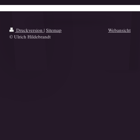
Druckversion
|
Sitemap
Webansicht
© Ulrich Hildebrandt